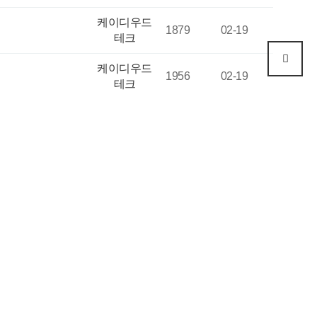
케이디우드
1879
02-19
테크
케이디우드
1956
02-19
테크
케이디우드
1945
02-19
테크
케이디우드
1818
02-13
…
테크
케이디우드
1906
02-11
테크
케이디우드
1813
01-28
…
테크
케이디우드
2346
01-20
…
테크